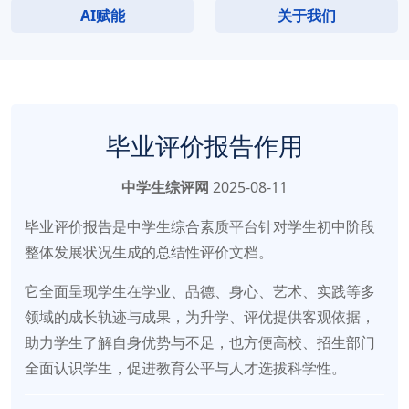
AI赋能
关于我们
毕业评价报告作用
中学生综评网
2025-08-11
毕业评价报告是中学生综合素质平台针对学生初中阶段
整体发展状况生成的总结性评价文档。
它全面呈现学生在学业、品德、身心、艺术、实践等多
领域的成长轨迹与成果，为升学、评优提供客观依据，
助力学生了解自身优势与不足，也方便高校、招生部门
全面认识学生，促进教育公平与人才选拔科学性。