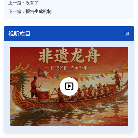
上一篇：没有了
下一篇：
报告生成机制
视听栏目