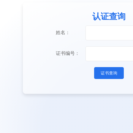
认证查询
姓名：
证书编号：