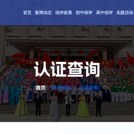
首页
新闻动态
综评政策
初中综评
高中综评
实践活动
认证查询
首页
关于我们
认证查询