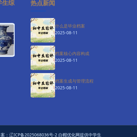
学生综
热点新闻
什么是毕业档案
2025-08-11
档案核心内容构成
2025-08-11
档案生成与管理流程
2025-08-11
备案：
辽ICP备2025068036号-2
白帽优化网提供中学生