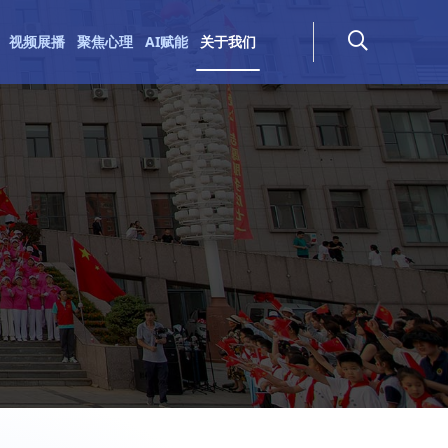
视频展播
聚焦心理
AI赋能
关于我们