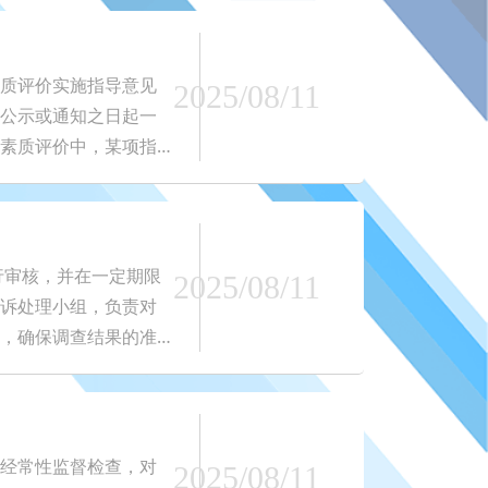
质评价实施指导意见
2025/08/11
公示或通知之日起一
素质评价中，某项指
行审核，并在一定期限
2025/08/11
诉处理小组，负责对
，确保调查结果的准
经常性监督检查，对
2025/08/11