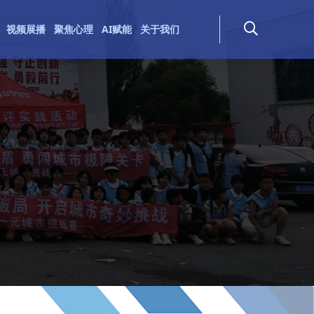
视频展播
聚焦心理
AI赋能
关于我们