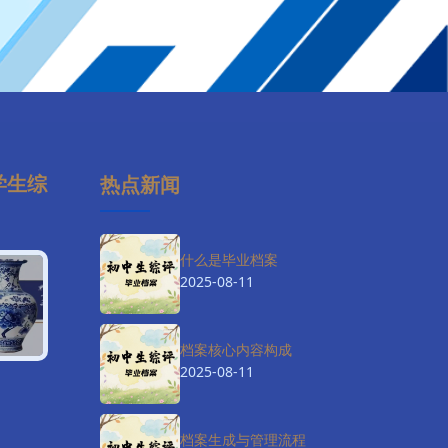
学生综
热点新闻
什么是毕业档案
2025-08-11
档案核心内容构成
2025-08-11
档案生成与管理流程