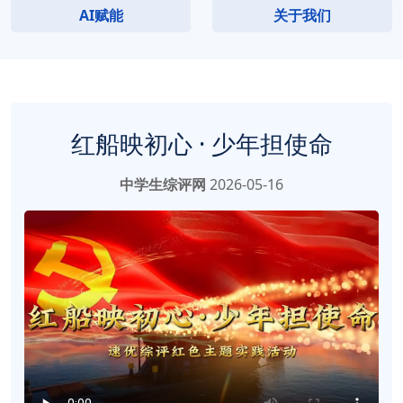
AI赋能
关于我们
红船映初心 · 少年担使命
中学生综评网
2026-05-16