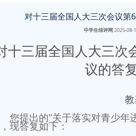
对十三届全国人大三次会议第6
中学生综评网
2025-08-
对十三届全国人大三次会
议的答
教
您提出的“关于落实对青少年进
，现答复如下：