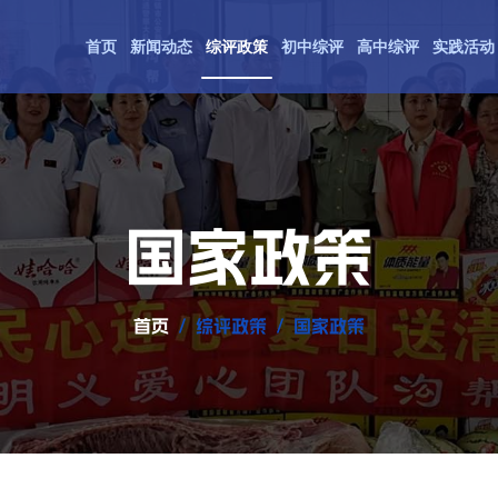
首页
新闻动态
综评政策
初中综评
高中综评
实践活动
国家政策
首页
综评政策
国家政策